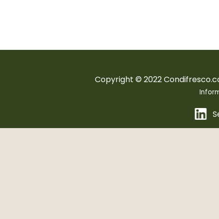
Copyright © 2022 Condifresco.co
Inform
Se