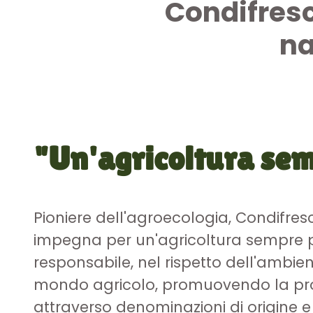
Condifresc
na
"Un'agricoltura sem
Pioniere dell'agroecologia, Condifresc
impegna per un'agricoltura sempre 
responsabile, nel rispetto dell'ambien
mondo agricolo, promuovendo la pr
attraverso denominazioni di origine e d