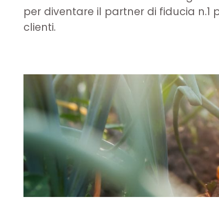
per diventare il partner di fiducia n.1 p
clienti.