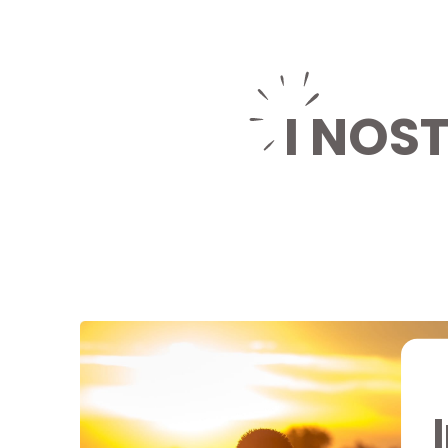
I NOS